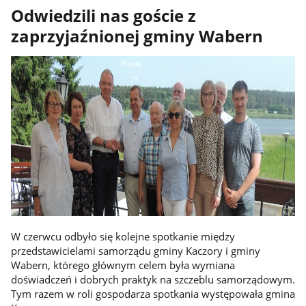
Odwiedzili nas goście z
zaprzyjaźnionej gminy Wabern
W czerwcu odbyło się kolejne spotkanie między
przedstawicielami samorządu gminy Kaczory i gminy
Wabern, którego głównym celem była wymiana
doświadczeń i dobrych praktyk na szczeblu samorządowym.
Tym razem w roli gospodarza spotkania występowała gmina