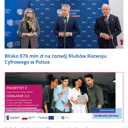
Blisko 976 mln zł na rozwój Klubów Rozwoju
Cyfrowego w Polsce