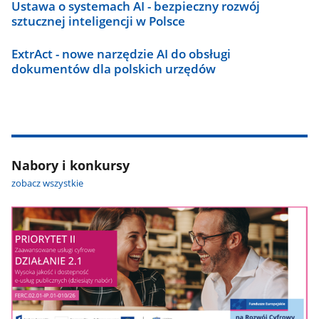
Ustawa o systemach AI - bezpieczny rozwój
sztucznej inteligencji w Polsce
ExtrAct - nowe narzędzie AI do obsługi
dokumentów dla polskich urzędów
Nabory i konkursy
zobacz wszystkie