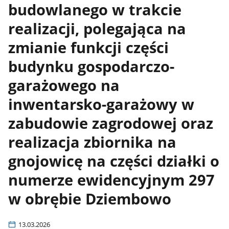
budowlanego w trakcie
realizacji, polegająca na
zmianie funkcji części
budynku gospodarczo-
garażowego na
inwentarsko-garażowy w
zabudowie zagrodowej oraz
realizacja zbiornika na
gnojowicę na części działki o
numerze ewidencyjnym 297
w obrębie Dziembowo
13.03.2026