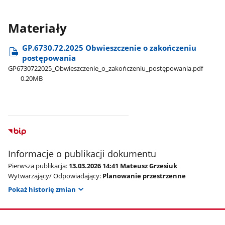
Materiały
GP.6730.72.2025 Obwieszczenie o zakończeniu
postępowania
GP6730722025​_Obwieszczenie​_o​_zakończeniu​_postępowania.pdf
0.20MB
Informacje o publikacji dokumentu
Pierwsza publikacja:
13.03.2026 14:41 Mateusz Grzesiuk
Wytwarzający/ Odpowiadający:
Planowanie przestrzenne
Pokaż historię zmian