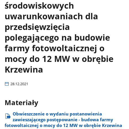
środowiskowych
uwarunkowaniach dla
przedsięwzięcia
polegającego na budowie
farmy fotowoltaicznej o
mocy do 12 MW w obrębie
Krzewina
28.12.2021
Materiały
Obwieszczenie o wydaniu postanowienia
zawieszającego postępowanie - budowa farmy
fotowoltaicznej o mocy do 12 MW w obrębie Krzewina