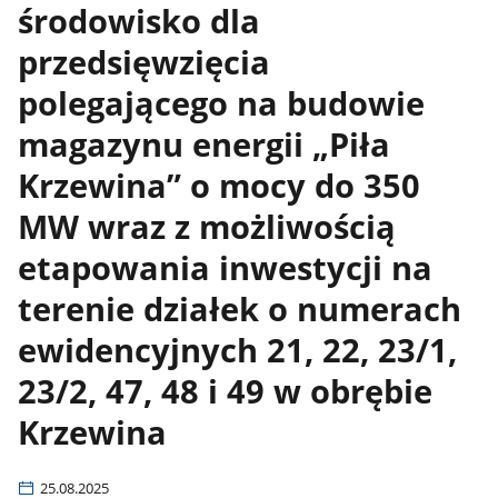
środowisko dla
przedsięwzięcia
polegającego na budowie
magazynu energii „Piła
Krzewina” o mocy do 350
MW wraz z możliwością
etapowania inwestycji na
terenie działek o numerach
ewidencyjnych 21, 22, 23/1,
23/2, 47, 48 i 49 w obrębie
Krzewina
25.08.2025