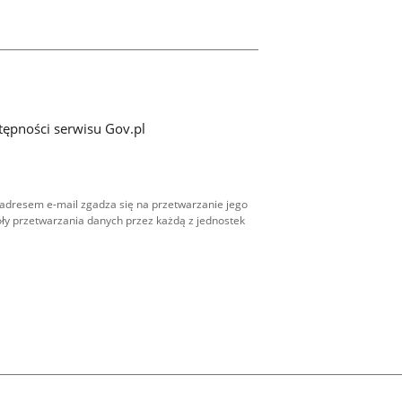
tępności serwisu Gov.pl
adresem e-mail zgadza się na przetwarzanie jego
ły przetwarzania danych przez każdą z jednostek