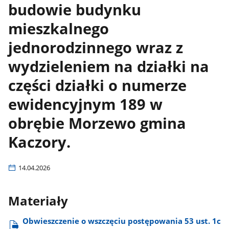
budowie budynku
mieszkalnego
jednorodzinnego wraz z
wydzieleniem na działki na
części działki o numerze
ewidencyjnym 189 w
obrębie Morzewo gmina
Kaczory.
14.04.2026
Materiały
Obwieszczenie o wszczęciu postępowania 53 ust. 1c