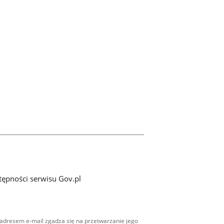
tępności serwisu Gov.pl
adresem e-mail zgadza się na przetwarzanie jego