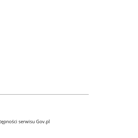
tępności serwisu Gov.pl