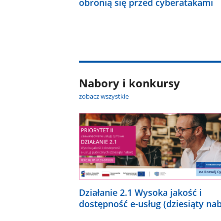
obronią się przed cyberatakami
Nabory i konkursy
zobacz wszystkie
Działanie 2.1 Wysoka jakość i
dostępność e-usług (dziesiąty na