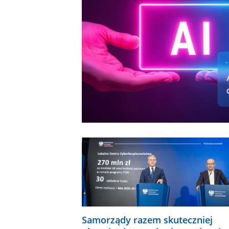
Samorządy razem skuteczniej