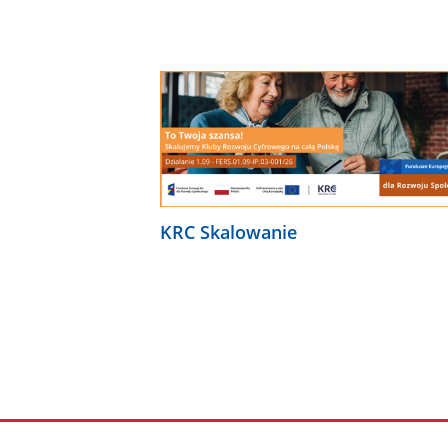
KRC Skalowanie