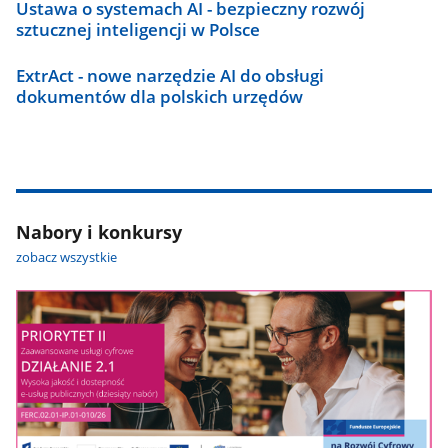
Ustawa o systemach AI - bezpieczny rozwój
sztucznej inteligencji w Polsce
ExtrAct - nowe narzędzie AI do obsługi
dokumentów dla polskich urzędów
Nabory i konkursy
zobacz wszystkie