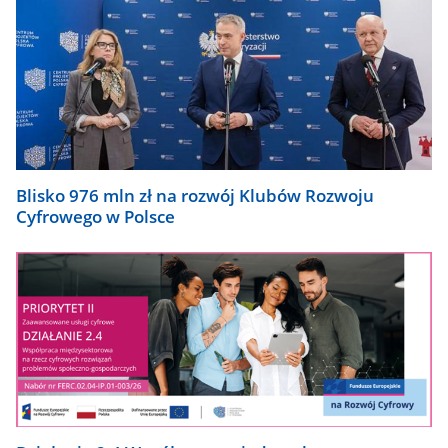
Blisko 976 mln zł na rozwój Klubów Rozwoju
Cyfrowego w Polsce