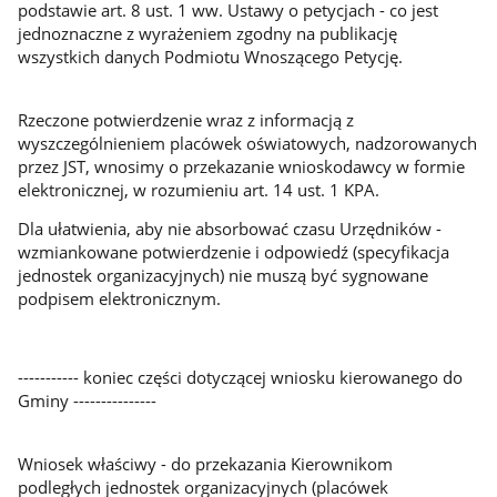
podstawie art. 8 ust. 1 ww. Ustawy o petycjach - co jest
jednoznaczne z wyrażeniem zgodny na publikację
wszystkich danych Podmiotu Wnoszącego Petycję.
Rzeczone potwierdzenie wraz z informacją z
wyszczególnieniem placówek oświatowych, nadzorowanych
przez JST, wnosimy o przekazanie wnioskodawcy w formie
elektronicznej, w rozumieniu art. 14 ust. 1 KPA.
Dla ułatwienia, aby nie absorbować czasu Urzędników -
wzmiankowane potwierdzenie i odpowiedź (specyfikacja
jednostek organizacyjnych) nie muszą być sygnowane
podpisem elektronicznym.
----------- koniec części dotyczącej wniosku kierowanego do
Gminy ---------------
Wniosek właściwy - do przekazania Kierownikom
podległych jednostek organizacyjnych (placówek