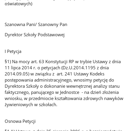
oświatowych)
Szanowna Pani/ Szanowny Pan
Dyrektor Szkoły Podstawowej
I Petycja
§1) Na mocy art. 63 Konstytucji RP w trybie Ustawy z dnia
11 lipca 2014 r. o petycjach (Dz.U.2014.1195 z dnia
2014.09.05) w związku z art. 241 Ustawy Kodeks
postępowania administracyjnego, wnosimy petycję do
Dyrektora Szkoły o dokonanie wewnętrznej analizy stanu
faktycznego, panującego w Jednostce - na dzień złożenia
wniosku, w przedmiocie kształtowania zdrowych nawyków
żywieniowych w szkołach.
Osnowa Petycji