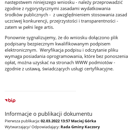
następstwem niniejszego wniosku - należy przeprowadzić
zgodnie z rygorystycznymi zasadami wydatkowania
środków publicznych - z uwzględnieniem stosowania zasad
uczciwej konkurencji, przejrzystości i transparentności -
zatem w pełni lege artis.
Ponownie sygnalizujemy, że do wniosku dołączono plik
podpisany bezpiecznym kwalifikowanym podpisem
elektronicznym. Weryfikacja podpisu i odczytanie pliku
wymaga posiadania oprogramowania, które bez ponoszenia
opłat, można uzyskać na stronach WWW podmiotów -
zgodnie z ustawą, świadczących usługi certyfikacyjne.
Informacje o publikacji dokumentu
Pierwsza publikacja:
02.03.2022 13:57 Maciej Górka
Wytwarzający/ Odpowiadający:
Rada Gminy Kaczory