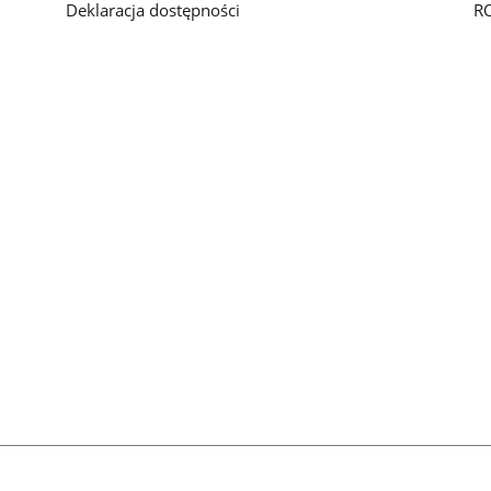
Deklaracja dostępności
R