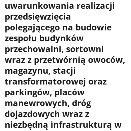
uwarunkowania realizacji
przedsięwzięcia
polegającego na budowie
zespołu budynków
przechowalni, sortowni
wraz z przetwórnią owoców,
magazynu, stacji
transformatorowej oraz
parkingów, placów
manewrowych, dróg
dojazdowych wraz z
niezbędną infrastrukturą w