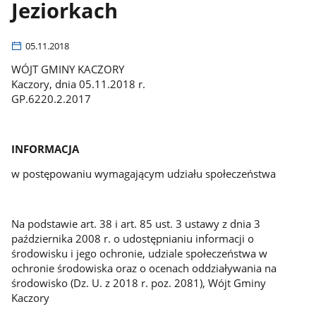
Jeziorkach
05.11.2018
WÓJT GMINY KACZORY
Kaczory, dnia 05.11.2018 r.
GP.6220.2.2017
INFORMACJA
w postępowaniu wymagającym udziału społeczeństwa
Na podstawie art. 38 i art. 85 ust. 3 ustawy z dnia 3
października 2008 r. o udostępnianiu informacji o
środowisku i jego ochronie, udziale społeczeństwa w
ochronie środowiska oraz o ocenach oddziaływania na
środowisko (Dz. U. z 2018 r. poz. 2081), Wójt Gminy
Kaczory