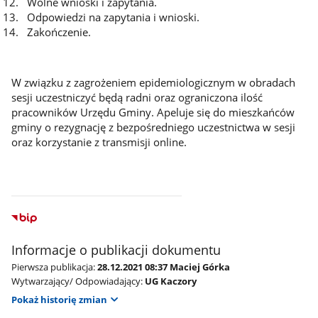
Wolne wnioski i zapytania.
Odpowiedzi na zapytania i wnioski.
Zakończenie.
W związku z zagrożeniem epidemiologicznym w obradach
sesji uczestniczyć będą radni oraz ograniczona ilość
pracowników Urzędu Gminy. Apeluje się do mieszkańców
gminy o rezygnację z bezpośredniego uczestnictwa w sesji
oraz korzystanie z transmisji online.
Informacje o publikacji dokumentu
Pierwsza publikacja:
28.12.2021 08:37 Maciej Górka
Wytwarzający/ Odpowiadający:
UG Kaczory
Pokaż historię zmian