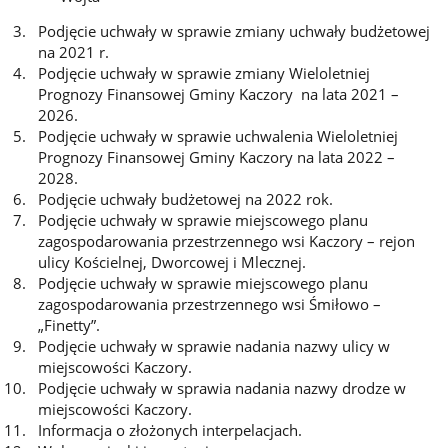
Podjęcie uchwały w sprawie zmiany uchwały budżetowej
na 2021 r.
Podjęcie uchwały w sprawie zmiany Wieloletniej
Prognozy Finansowej Gminy Kaczory na lata 2021 –
2026.
Podjęcie uchwały w sprawie uchwalenia Wieloletniej
Prognozy Finansowej Gminy Kaczory na lata 2022 –
2028.
Podjęcie uchwały budżetowej na 2022 rok.
Podjęcie uchwały w sprawie miejscowego planu
zagospodarowania przestrzennego wsi Kaczory – rejon
ulicy Kościelnej, Dworcowej i Mlecznej.
Podjęcie uchwały w sprawie miejscowego planu
zagospodarowania przestrzennego wsi Śmiłowo –
„Finetty”.
Podjęcie uchwały w sprawie nadania nazwy ulicy w
miejscowości Kaczory.
Podjęcie uchwały w sprawia nadania nazwy drodze w
miejscowości Kaczory.
Informacja o złożonych interpelacjach.