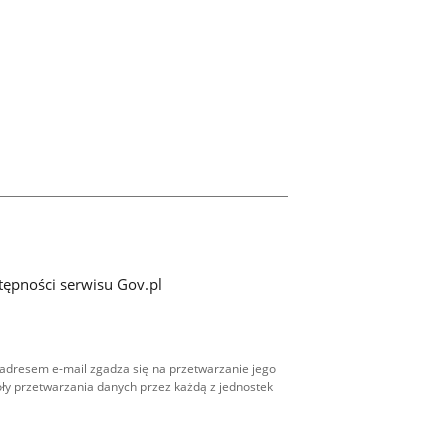
tępności serwisu Gov.pl
adresem e-mail zgadza się na przetwarzanie jego
ły przetwarzania danych przez każdą z jednostek