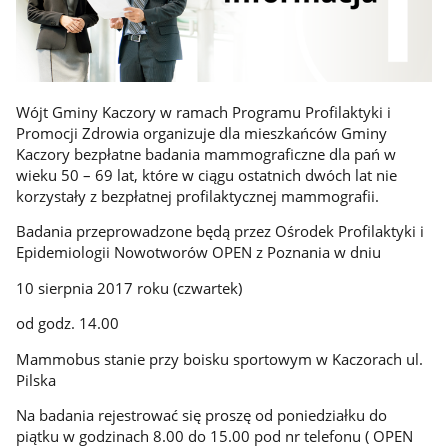
Wójt Gminy Kaczory w ramach Programu Profilaktyki i
Promocji Zdrowia organizuje dla mieszkańców Gminy
Kaczory bezpłatne badania mammograficzne dla pań w
wieku 50 – 69 lat, które w ciągu ostatnich dwóch lat nie
korzystały z bezpłatnej profilaktycznej mammografii.
Badania przeprowadzone będą przez Ośrodek Profilaktyki i
Epidemiologii Nowotworów OPEN z Poznania w dniu
10 sierpnia 2017 roku (czwartek)
od godz. 14.00
Mammobus stanie przy boisku sportowym w Kaczorach ul.
Pilska
Na badania rejestrować się proszę od poniedziałku do
piątku w godzinach 8.00 do 15.00 pod nr telefonu ( OPEN