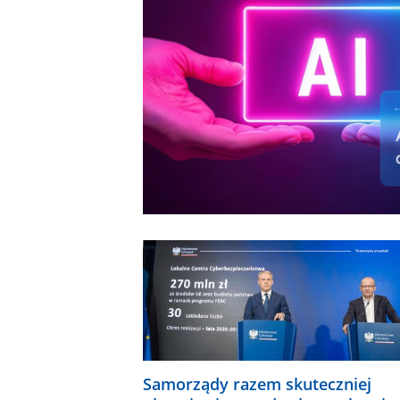
Samorządy razem skuteczniej