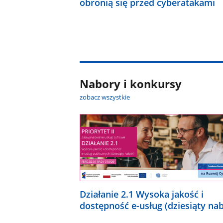
obronią się przed cyberatakami
Nabory i konkursy
zobacz wszystkie
Działanie 2.1 Wysoka jakość i
dostępność e-usług (dziesiąty na