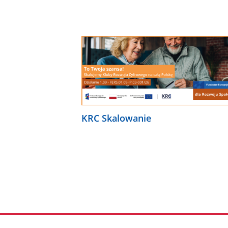
KRC Skalowanie