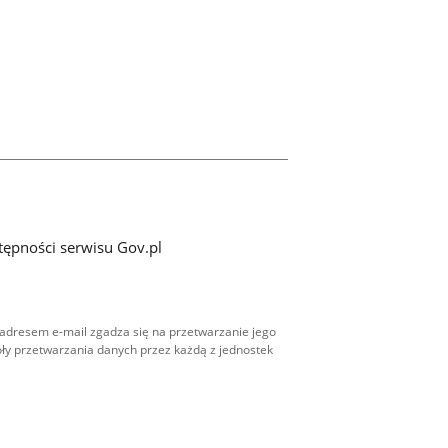
tępności serwisu Gov.pl
adresem e-mail zgadza się na przetwarzanie jego
ły przetwarzania danych przez każdą z jednostek