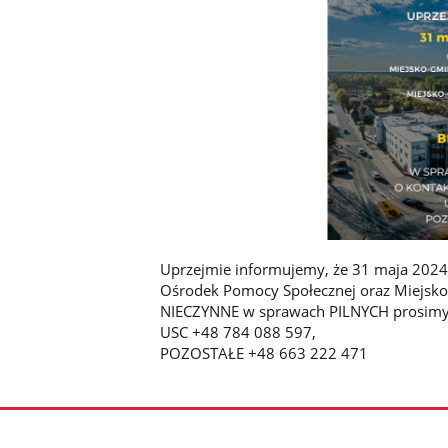
Uprzejmie informujemy, że 31 maja 2024 
Ośrodek Pomocy Społecznej oraz Miejsko
NIECZYNNE w sprawach PILNYCH prosimy 
USC +48 784 088 597,
POZOSTAŁE +48 663 222 471