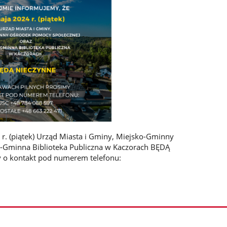
r. (piątek) Urząd Miasta i Gminy, Miejsko-Gminny
-Gminna Biblioteka Publiczna w Kaczorach BĘDĄ
o kontakt pod numerem telefonu: