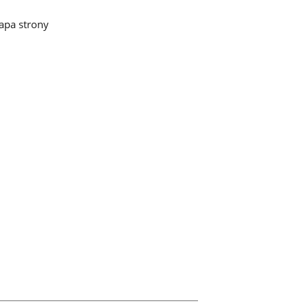
pa strony