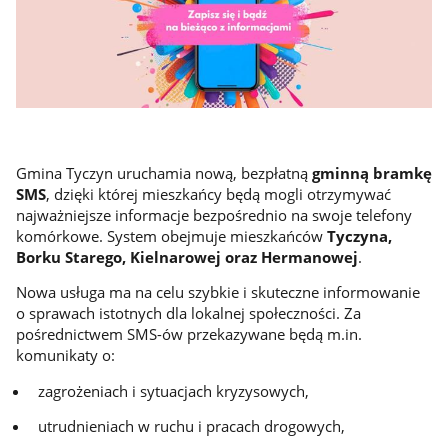
Gmina Tyczyn uruchamia nową, bezpłatną
gminną bramkę
SMS
, dzięki której mieszkańcy będą mogli otrzymywać
najważniejsze informacje bezpośrednio na swoje telefony
komórkowe. System obejmuje mieszkańców
Tyczyna,
Borku Starego, Kielnarowej oraz Hermanowej
.
Nowa usługa ma na celu szybkie i skuteczne informowanie
o sprawach istotnych dla lokalnej społeczności. Za
pośrednictwem SMS-ów przekazywane będą m.in.
komunikaty o:
zagrożeniach i sytuacjach kryzysowych,
utrudnieniach w ruchu i pracach drogowych,