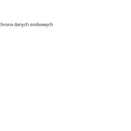
chrona danych osobowych