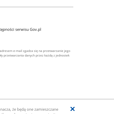
tępności serwisu Gov.pl
adresem e-mail zgadza się na przetwarzanie jego
ły przetwarzania danych przez każdą z jednostek
oznacza, że będą one zamieszczane