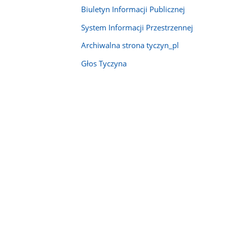
Biuletyn Informacji Publicznej
System Informacji Przestrzennej
Archiwalna strona tyczyn_pl
Głos Tyczyna