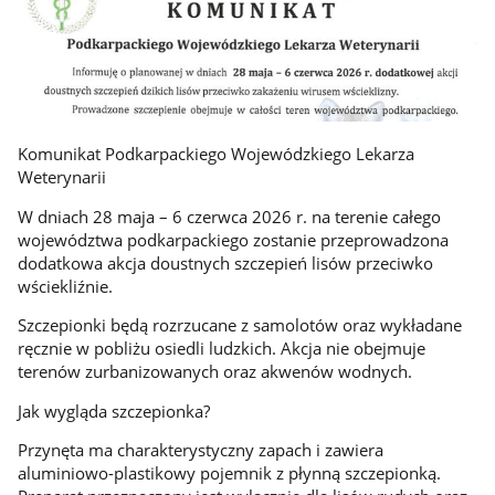
Komunikat Podkarpackiego Wojewódzkiego Lekarza
Weterynarii
W dniach 28 maja – 6 czerwca 2026 r. na terenie całego
województwa podkarpackiego zostanie przeprowadzona
dodatkowa akcja doustnych szczepień lisów przeciwko
wściekliźnie.
Szczepionki będą rozrzucane z samolotów oraz wykładane
ręcznie w pobliżu osiedli ludzkich. Akcja nie obejmuje
terenów zurbanizowanych oraz akwenów wodnych.
Jak wygląda szczepionka?
Przynęta ma charakterystyczny zapach i zawiera
aluminiowo-plastikowy pojemnik z płynną szczepionką.