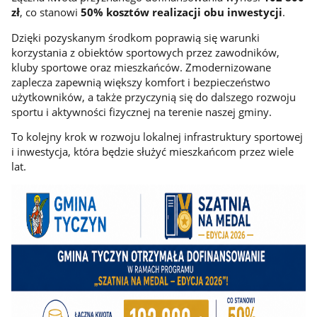
zł
, co stanowi
50% kosztów realizacji obu inwestycji
.
Dzięki pozyskanym środkom poprawią się warunki
korzystania z obiektów sportowych przez zawodników,
kluby sportowe oraz mieszkańców. Zmodernizowane
zaplecza zapewnią większy komfort i bezpieczeństwo
użytkowników, a także przyczynią się do dalszego rozwoju
sportu i aktywności fizycznej na terenie naszej gminy.
To kolejny krok w rozwoju lokalnej infrastruktury sportowej
i inwestycja, która będzie służyć mieszkańcom przez wiele
lat.