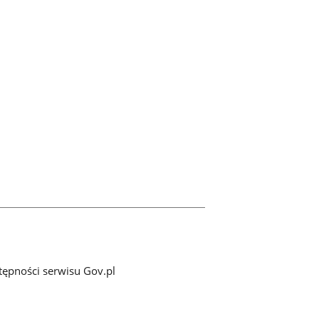
tępności serwisu Gov.pl