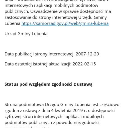
internetowych i aplikacji mobilnych podmiotów
publicznych. Oświadczenie w sprawie dostępności ma
zastosowanie do strony internetowej Urzędu Gminy
Lubenia
https://samorzad.gov.pl/web/gmina-lubenia
Urząd Gminy Lubenia
Data publikacji strony internetowej: 2007-12-29
Data ostatniej istotnej aktualizacji: 2022-02-15
Status pod względem zgodności z ustawą
Strona podmiotowa Urzędu Gminy Lubenia jest częściowo
zgodna z ustawą z dnia 4 kwietnia 2019 r. o dostępności
cyfrowej stron internetowych i aplikacji mobilnych
podmiotów publicznych z powodu niezgodności