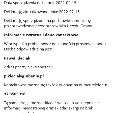
Data sporządzenia deklaracji: 2022-02-15
Deklarację aktualizowano dnia: 2022-02-15
Deklarację sporządzono na podstawie samooceny
przeprowadzonej przez pracownika Urzędu Gminy.
Informacje zwrotne i dane kontaktowe
W przypadku problemów z dostępnością prosimy o kontakt.
Osobą odpowiedzialną jest:
Paweł Kleciak
Adres poczty elektronicznej:
p.kleciak@lubenia.pl
Kontaktować można się także dzwoniąc na numer telefonu:
17 8503918
Tą samą drogą można składać wnioski o udostępnienie
informacji niedostępnej oraz składać skargi na brak