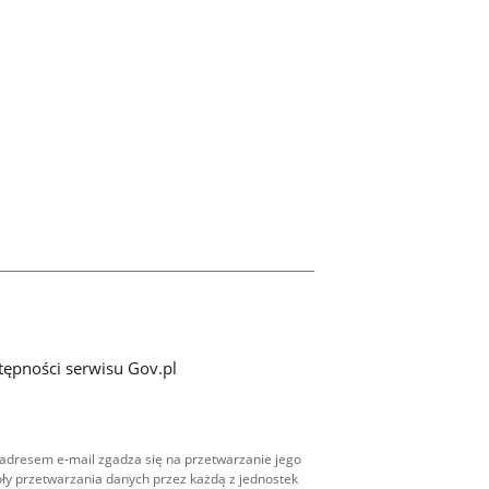
tępności serwisu Gov.pl
adresem e-mail zgadza się na przetwarzanie jego
ły przetwarzania danych przez każdą z jednostek