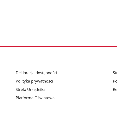
Deklaracja dostępności
St
Polityka prywatności
Po
Strefa Urzędnika
Re
Platforma Oświatowa