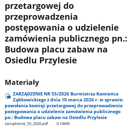
przetargowej do
przeprowadzenia
postępowania o udzielenie
zamówienia publicznego pn.:
Budowa placu zabaw na
Osiedlu Przylesie
Materiały
ZARZĄDZENIE NR 55/2026 Burmistrza Kamieńca
Ząbkowickiego z dnia 10 marca 2026 r. w sprawie:
powołania komisji przetargowej do przeprowadzenia
postępowania o udzielenie zamówienia publicznego
pn.: Budowa placu zabaw na Osiedlu Przylesie
zarządzenie​_55​_2026.pdf
0.14MB