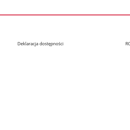
Deklaracja dostępności
R