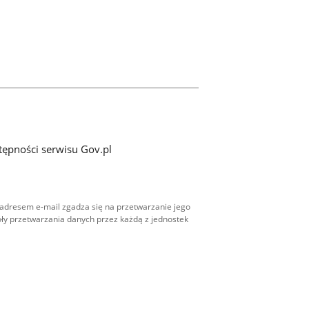
tępności serwisu Gov.pl
adresem e-mail zgadza się na przetwarzanie jego
ły przetwarzania danych przez każdą z jednostek