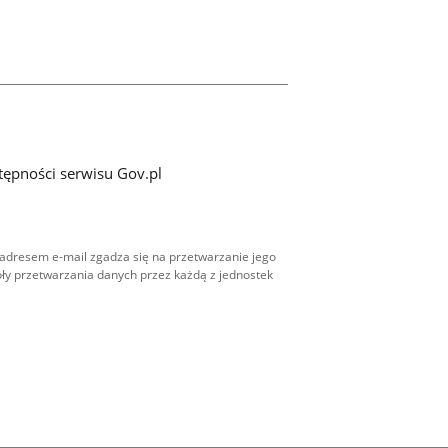
tępności serwisu Gov.pl
adresem e-mail zgadza się na przetwarzanie jego
ły przetwarzania danych przez każdą z jednostek