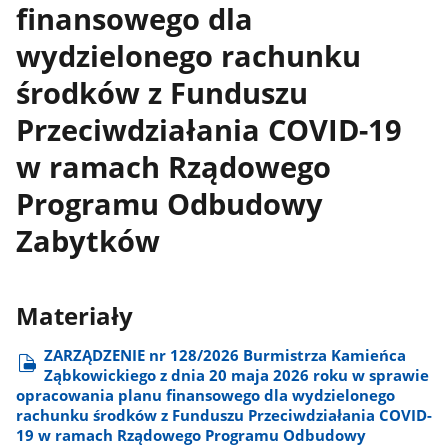
finansowego dla
wydzielonego rachunku
środków z Funduszu
Przeciwdziałania COVID-19
w ramach Rządowego
Programu Odbudowy
Zabytków
Materiały
ZARZĄDZENIE nr 128/2026 Burmistrza Kamieńca
Ząbkowickiego z dnia 20 maja 2026 roku w sprawie
opracowania planu finansowego dla wydzielonego
rachunku środków z Funduszu Przeciwdziałania COVID-
19 w ramach Rządowego Programu Odbudowy