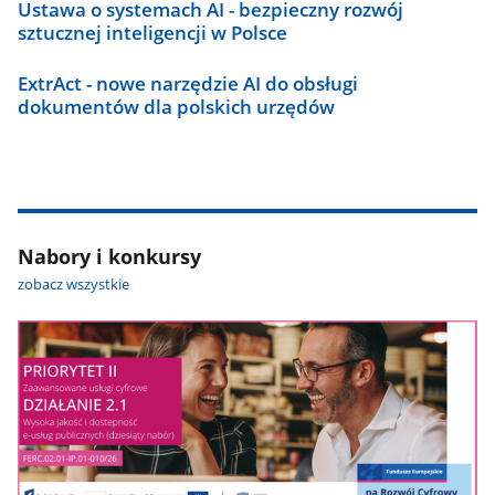
Ustawa o systemach AI - bezpieczny rozwój
sztucznej inteligencji w Polsce
ExtrAct - nowe narzędzie AI do obsługi
dokumentów dla polskich urzędów
Nabory i konkursy
zobacz wszystkie