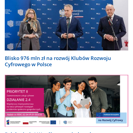
Blisko 976 mln zł na rozwój Klubów Rozwoju
Cyfrowego w Polsce