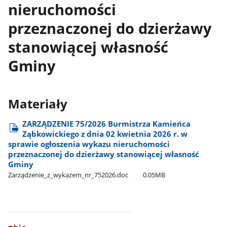
nieruchomości
przeznaczonej do dzierżawy
stanowiącej własność
Gminy
Materiały
ZARZĄDZENIE 75/2026 Burmistrza Kamieńca
Ząbkowickiego z dnia 02 kwietnia 2026 r. w
sprawie ogłoszenia wykazu nieruchomości
przeznaczonej do dzierżawy stanowiącej własność
Gminy
Zarządzenie​_z​_wykazem​_nr​_752026.doc
0.05MB