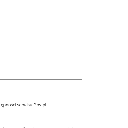
tępności serwisu Gov.pl