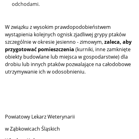
odchodami.
W związku z wysokim prawdopodobieństwem
wystąpienia kolejnych ognisk zjadliwej grypy ptaków
szczególnie w okresie jesienno - zimowym,
zaleca, aby
przygotować pomieszczenia
(kurniki, inne zamknięte
obiekty budowlane lub miejsca w gospodarstwie) dla
drobiu lub innych ptaków pozwalające na całodobowe
utrzymywanie ich w odosobnieniu.
Powiatowy Lekarz Weterynarii
w Ząbkowicach Śląskich