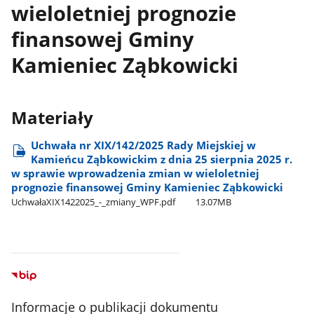
wieloletniej prognozie
finansowej Gminy
Kamieniec Ząbkowicki
Materiały
Uchwała nr XIX/142/2025 Rady Miejskiej w
Kamieńcu Ząbkowickim z dnia 25 sierpnia 2025 r.
w sprawie wprowadzenia zmian w wieloletniej
prognozie finansowej Gminy Kamieniec Ząbkowicki
UchwałaXIX1422025​_-​_zmiany​_WPF.pdf
13.07MB
Informacje o publikacji dokumentu