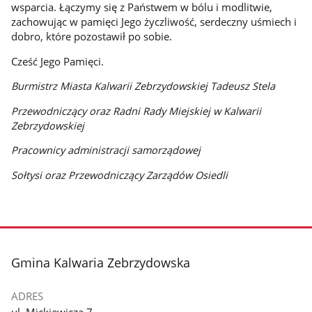
wsparcia. Łączymy się z Państwem w bólu i modlitwie,
zachowując w pamięci Jego życzliwość, serdeczny uśmiech i
dobro, które pozostawił po sobie.
Cześć Jego Pamięci.
Burmistrz Miasta Kalwarii Zebrzydowskiej Tadeusz Stela
Przewodniczący oraz Radni Rady Miejskiej w Kalwarii
Zebrzydowskiej
Pracownicy administracji samorządowej
Sołtysi oraz Przewodniczący Zarządów Osiedli
stopka
Gmina Kalwaria Zebrzydowska
ADRES