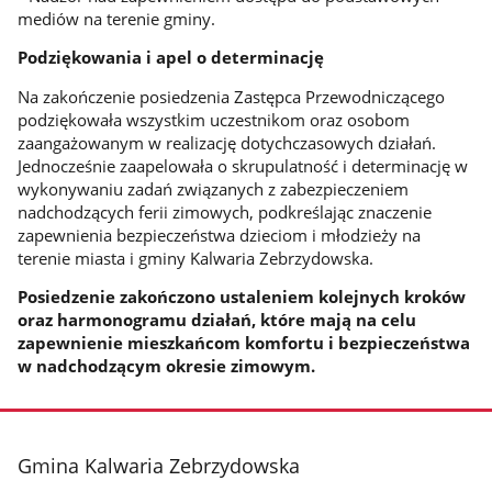
mediów na terenie gminy.
Podziękowania i apel o determinację
Na zakończenie posiedzenia Zastępca Przewodniczącego
podziękowała wszystkim uczestnikom oraz osobom
zaangażowanym w realizację dotychczasowych działań.
Jednocześnie zaapelowała o skrupulatność i determinację w
wykonywaniu zadań związanych z zabezpieczeniem
nadchodzących ferii zimowych, podkreślając znaczenie
zapewnienia bezpieczeństwa dzieciom i młodzieży na
terenie miasta i gminy Kalwaria Zebrzydowska.
Posiedzenie zakończono ustaleniem kolejnych kroków
oraz harmonogramu działań, które mają na celu
zapewnienie mieszkańcom komfortu i bezpieczeństwa
w nadchodzącym okresie zimowym.
stopka
Gmina Kalwaria Zebrzydowska