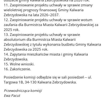
11. Zaopiniowanie projektu uchwały w sprawie zmiany
wieloletniej prognozy finansowej Gminy Kalwaria
Zebrzydowska na lata 2026–2037.
12. Zaopiniowanie projektu uchwały w sprawie wotum
zaufania dla Burmistrza Miasta Kalwarii Zebrzydowskiej za
2025 rok.
13. Zaopiniowanie projektu uchwały w sprawie
absolutorium dla Burmistrza Miasta Kalwarii
Zebrzydowskiej z tytułu wykonania budżetu Gminy Kalwaria
Zebrzydowska za 2025 rok.
14. Zapytania mieszkańców miasta i gminy Kalwaria
Zebrzydowska.
15. Wolne wnioski.
16. Zakończenie.
Posiedzenie komisji odbędzie się w sali posiedzeń – ul.
Targowa 1B, 34-130 Kalwaria Zebrzydowska.
Przewodnicząca komisji
Ewa Pacut