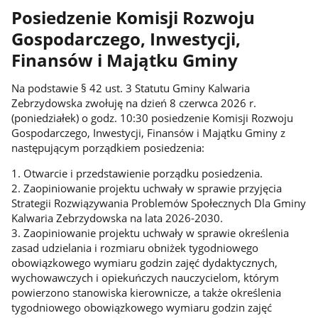
Posiedzenie Komisji Rozwoju
Gospodarczego, Inwestycji,
Finansów i Majątku Gminy
Na podstawie § 42 ust. 3 Statutu Gminy Kalwaria
Zebrzydowska zwołuję na dzień 8 czerwca 2026 r.
(poniedziałek) o godz. 10:30 posiedzenie Komisji Rozwoju
Gospodarczego, Inwestycji, Finansów i Majątku Gminy z
następującym porządkiem posiedzenia:
1. Otwarcie i przedstawienie porządku posiedzenia.
2. Zaopiniowanie projektu uchwały w sprawie przyjęcia
Strategii Rozwiązywania Problemów Społecznych Dla Gminy
Kalwaria Zebrzydowska na lata 2026-2030.
3. Zaopiniowanie projektu uchwały w sprawie określenia
zasad udzielania i rozmiaru obniżek tygodniowego
obowiązkowego wymiaru godzin zajęć dydaktycznych,
wychowawczych i opiekuńczych nauczycielom, którym
powierzono stanowiska kierownicze, a także określenia
tygodniowego obowiązkowego wymiaru godzin zajęć