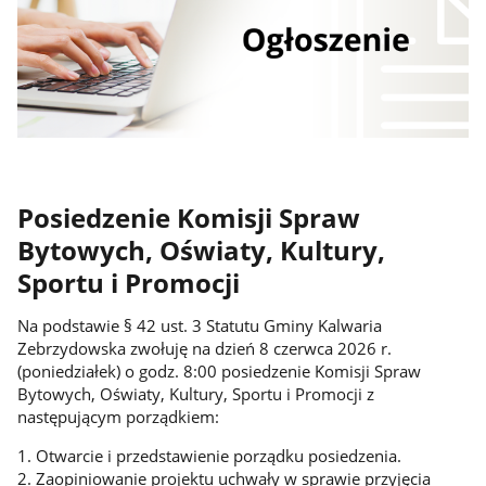
Posiedzenie Komisji Spraw
Bytowych, Oświaty, Kultury,
Sportu i Promocji
Na podstawie § 42 ust. 3 Statutu Gminy Kalwaria
Zebrzydowska zwołuję na dzień 8 czerwca 2026 r.
(poniedziałek) o godz. 8:00 posiedzenie Komisji Spraw
Bytowych, Oświaty, Kultury, Sportu i Promocji z
następującym porządkiem:
1. Otwarcie i przedstawienie porządku posiedzenia.
2. Zaopiniowanie projektu uchwały w sprawie przyjęcia