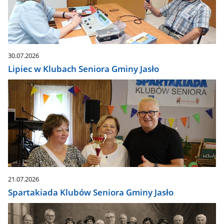
30.07.2026
Lipiec w Klubach Seniora Gminy Jasło
21.07.2026
Spartakiada Klubów Seniora Gminy Jasło