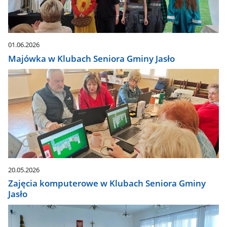
01.06.2026
Majówka w Klubach Seniora Gminy Jasło
20.05.2026
Zajęcia komputerowe w Klubach Seniora Gminy
Jasło