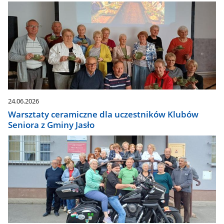
24.06.2026
Warsztaty ceramiczne dla uczestników Klubów
Seniora z Gminy Jasło