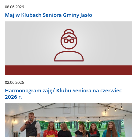
08.06.2026
Maj w Klubach Seniora Gminy Jasło
02.06.2026
Harmonogram zajęć Klubu Seniora na czerwiec
2026 r.