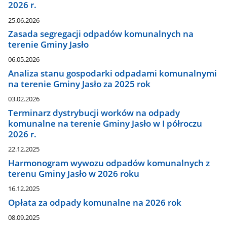
2026 r.
25.06.2026
Zasada segregacji odpadów komunalnych na
terenie Gminy Jasło
06.05.2026
Analiza stanu gospodarki odpadami komunalnymi
na terenie Gminy Jasło za 2025 rok
03.02.2026
Terminarz dystrybucji worków na odpady
komunalne na terenie Gminy Jasło w I półroczu
2026 r.
22.12.2025
Harmonogram wywozu odpadów komunalnych z
terenu Gminy Jasło w 2026 roku
16.12.2025
Opłata za odpady komunalne na 2026 rok
08.09.2025