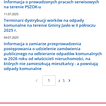
Informacja o prowadzonych pracach serwisowych
na terenie PSZOK-u
11.07.2025
Terminarz dystrybucji worków na odpady
komunalne na terenie Gminy Jasło w II półroczu
2025 r.
04.07.2025
Informacja o zamiarze przeprowadzenia
postępowania o udzielenie zamówienia
publicznego na odbieranie odpadów komunalnych
w 2026 roku od właścicieli nieruchomości, na
których nie zamieszkują mieszkańcy - a powstają
odpady komunalne
z
5