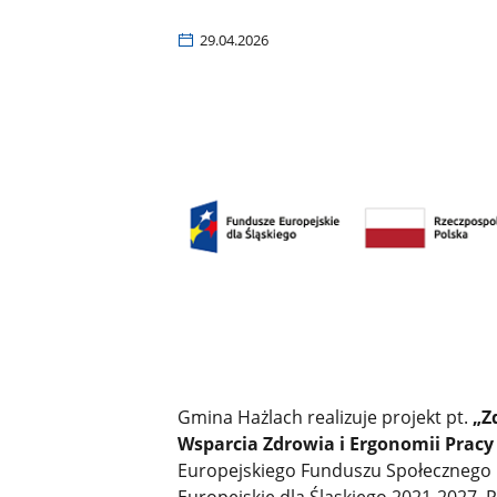
29.04.2026
Gmina Hażlach realizuje projekt pt.
„Z
Wsparcia Zdrowia i Ergonomii Pracy
Europejskiego Funduszu Społecznego