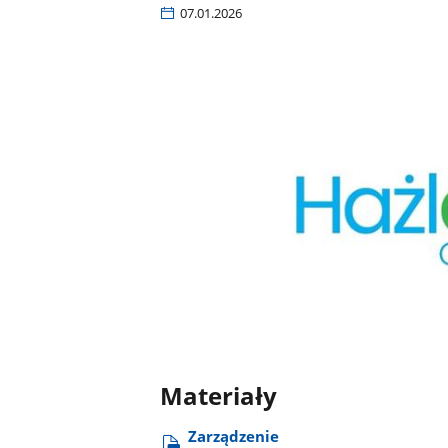
07.01.2026
Materiały
Zarządzenie