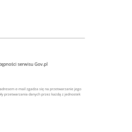
tępności serwisu Gov.pl
adresem e-mail zgadza się na przetwarzanie jego
ły przetwarzania danych przez każdą z jednostek