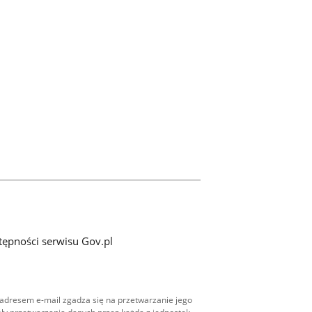
tępności serwisu Gov.pl
adresem e-mail zgadza się na przetwarzanie jego