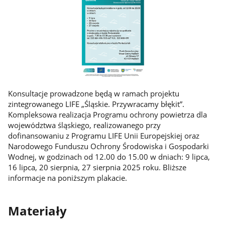
Konsultacje prowadzone będą w ramach projektu
zintegrowanego LIFE „Śląskie. Przywracamy błękit”.
Kompleksowa realizacja Programu ochrony powietrza dla
województwa śląskiego, realizowanego przy
dofinansowaniu z Programu LIFE Unii Europejskiej oraz
Narodowego Funduszu Ochrony Środowiska i Gospodarki
Wodnej, w godzinach od 12.00 do 15.00 w dniach: 9 lipca,
16 lipca, 20 sierpnia, 27 sierpnia 2025 roku. Bliższe
informacje na poniższym plakacie.
Materiały