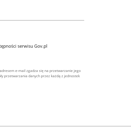
tępności serwisu Gov.pl
adresem e-mail zgadza się na przetwarzanie jego
ły przetwarzania danych przez każdą z jednostek