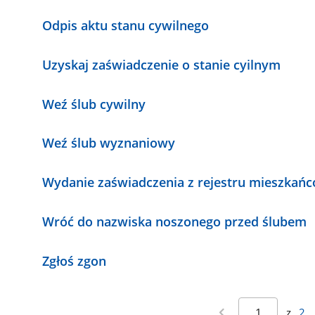
Odpis aktu stanu cywilnego
Uzyskaj zaświadczenie o stanie cyilnym
Weź ślub cywilny
Weź ślub wyznaniowy
Wydanie zaświadczenia z rejestru mieszkańc
Wróć do nazwiska noszonego przed ślubem
Zgłoś zgon
z
2