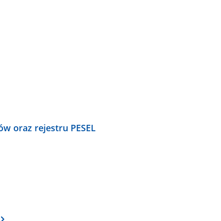
ów oraz rejestru PESEL