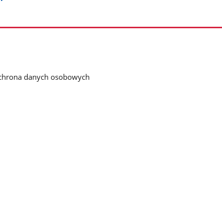
chrona danych osobowych