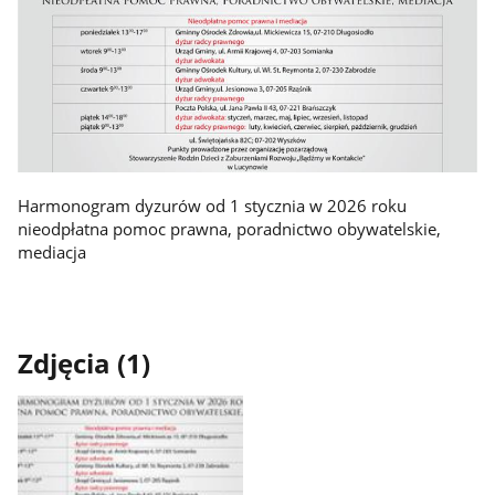
Harmonogram dyzurów od 1 stycznia w 2026 roku
nieodpłatna pomoc prawna, poradnictwo obywatelskie,
mediacja
Zdjęcia (1)