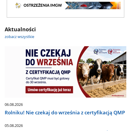
Aktualności
zobacz wszystkie
06.08.2026
Rolniku! Nie czekaj do września z certyfikacją QMP
05.08.2026