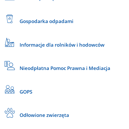
Gospodarka odpadami
Informacje dla rolników i hodowców
Nieodpłatna Pomoc Prawna i Mediacja
GOPS
Odłowione zwierzęta