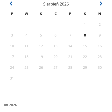
Sierpień
2026
P
W
Ś
C
P
S
N
1
2
3
4
5
6
7
8
9
10
11
12
13
14
15
16
17
18
19
20
21
22
23
24
25
26
27
28
29
30
31
08.2026