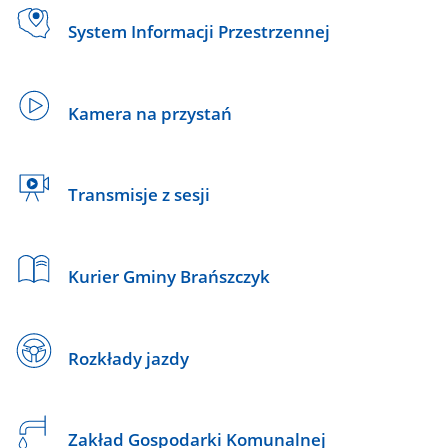
System Informacji Przestrzennej
Kamera na przystań
Transmisje z sesji
Kurier Gminy Brańszczyk
Rozkłady jazdy
Zakład Gospodarki Komunalnej