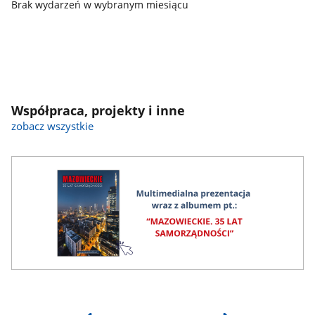
Brak wydarzeń w wybranym miesiącu
Współpraca, projekty i inne
zobacz wszystkie