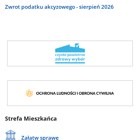
Zwrot podatku akcyzowego - sierpień 2026
Strefa Mieszkańca
Załatw sprawę