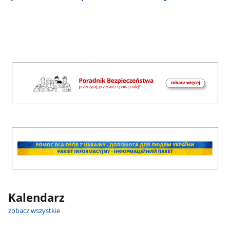
Kalendarz
zobacz wszystkie